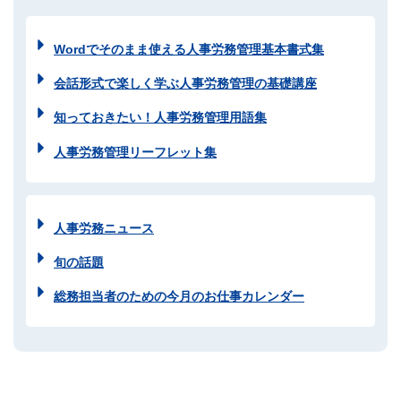
Wordでそのまま使える人事労務管理基本書式集
会話形式で楽しく学ぶ人事労務管理の基礎講座
知っておきたい！人事労務管理用語集
人事労務管理リーフレット集
人事労務ニュース
旬の話題
総務担当者のための今月のお仕事カレンダー