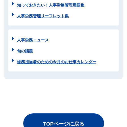
知っておきたい！人事労務管理用語集
人事労務管理リーフレット集
人事労務ニュース
旬の話題
総務担当者のための今月のお仕事カレンダー
TOPページに戻る